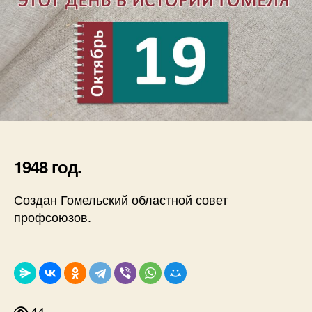
1948 год.
Создан Гомельский областной совет
профсоюзов.
44