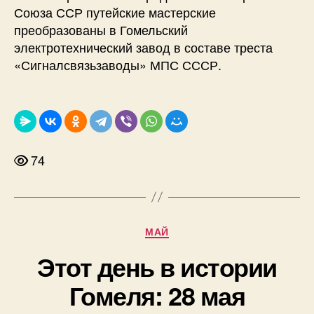
Союза ССР путейские мастерские
преобразованы в Гомельский
электротехнический завод в составе треста
«Сигналсвязьзаводы» МПС СССР.
74
Рубрики
МАЙ
Этот день в истории
Гомеля: 28 мая