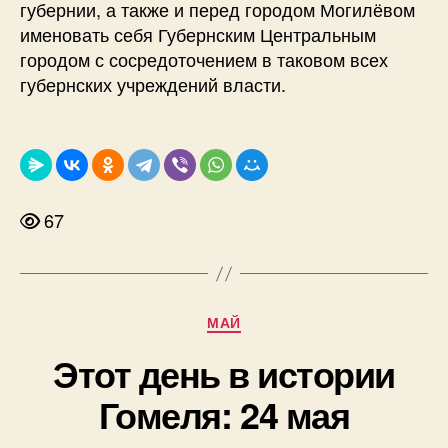
губернии, а также и перед городом Могилёвом
именовать себя Губернским Центральным
городом с сосредоточением в таковом всех
губернских учреждений власти.
67
Рубрики
МАЙ
Этот день в истории
Гомеля: 24 мая