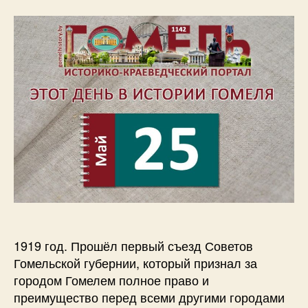
1919 год. Прошёл первый съезд Советов
Гомельской губернии, который признал за
городом Гомелем полное право и
преимущество перед всеми другими городами