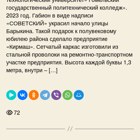
государственный политехнический колледж».
2023 год. Габион в виде надписи
«СОВЕТСКИЙ» украсил начало улицы
Барыкина. Такой подарок к полувековому
юбилею района сделало предприятие
«Кирмаш». Сетчатый каркас изготовили из
стальной проволоки на ремонтно-транспортном
участке предприятия. Высота каждой буквы 1,3
метра, внутри – […]
72