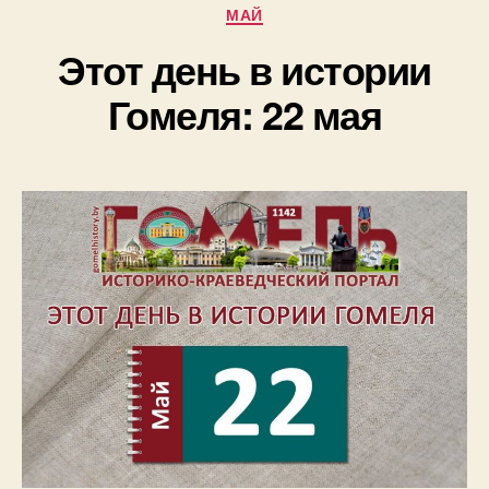
Рубрики
МАЙ
Этот день в истории
Гомеля: 22 мая