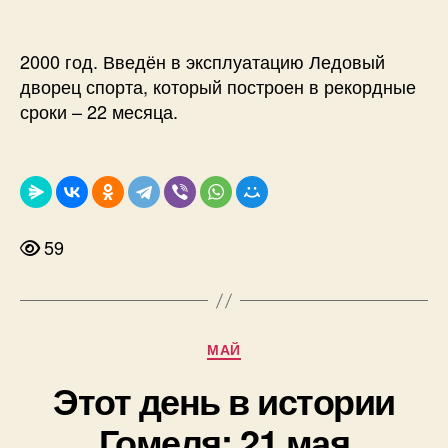
2000 год. Введён в эксплуатацию Ледовый
дворец спорта, который построен в рекордные
сроки – 22 месяца.
59
Рубрики
МАЙ
Этот день в истории
Гомеля: 21 мая