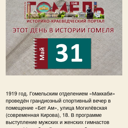
1919 год. Гомельским отделением «Маккаби»
проведён грандиозный спортивный вечер в
помещение «Бет Ам», улица Могилёвская
(современная Кирова), 18. В программе
выступление мужских и женских гимнастов