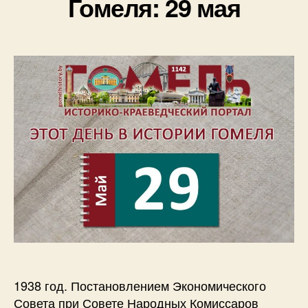
Гомеля: 29 мая
1938 год. Постановлением Экономического
Совета при Совете Народных Комиссаров