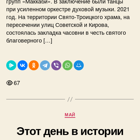
групп «Маккаби». В заключение были танцы
при усиленном оркестре духовой музыки. 2021
год. На территории Свято-Троицкого храма, на
пересечении улиц Советской и Кирова,
состоялась закладка часовни в честь святого
благоверного […]
67
Рубрики
МАЙ
Этот день в истории