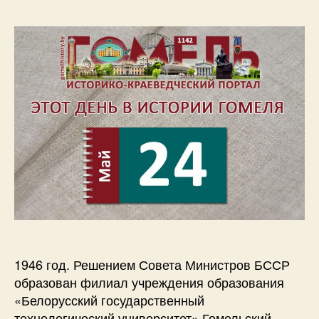
1946 год. Решением Совета Министров БССР
образован филиал учреждения образования
«Белорусский государственный
технологический университет» Гомельский