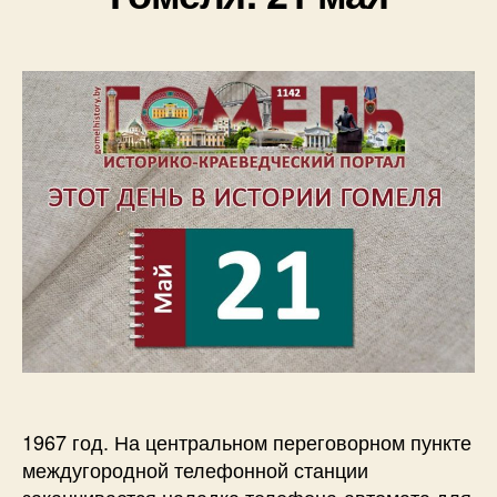
1967 год. На центральном переговорном пункте
междугородной телефонной станции
заканчивается наладка телефона-автомата для