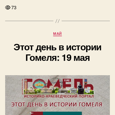
73
Рубрики
МАЙ
Этот день в истории
Гомеля: 19 мая