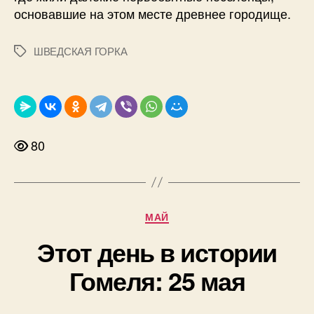
основавшие на этом месте древнее городище.
ШВЕДСКАЯ ГОРКА
Метки
80
Рубрики
МАЙ
Этот день в истории
Гомеля: 25 мая