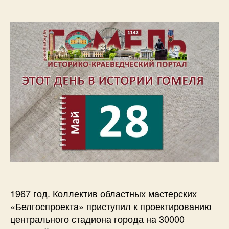
1967 год. Коллектив областных мастерских
«Белгоспроекта» приступил к проектированию
центрального стадиона города на 30000