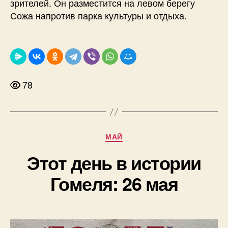
зрителей. Он разместится на левом берегу
Сожа напротив парка культуры и отдыха.
78
Рубрики
МАЙ
Этот день в истории
Гомеля: 26 мая