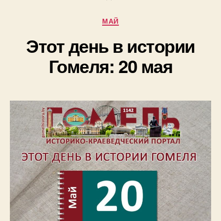
Рубрики
МАЙ
Этот день в истории
Гомеля: 20 мая