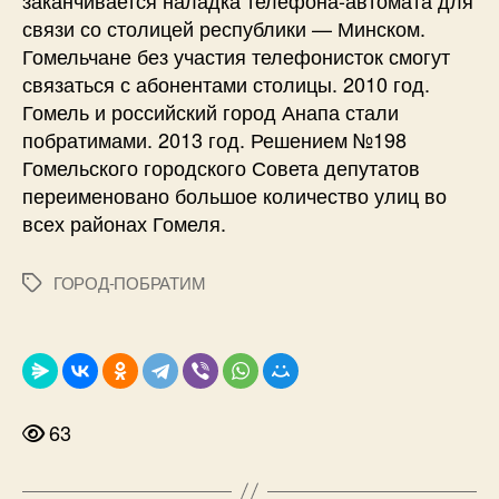
связи со столицей республики — Минском.
Гомельчане без участия телефонисток смогут
связаться с абонентами столицы. 2010 год.
Гомель и российский город Анапа стали
побратимами. 2013 год. Решением №198
Гомельского городского Совета депутатов
переименовано большое количество улиц во
всех районах Гомеля.
ГОРОД-ПОБРАТИМ
Метки
63