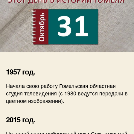
1957 год.
Начала свою работу Гомельская областная
студия телевидения (с 1980 ведутся передачи в
цветном изображении).
2015 год.
На новой части набережной реки Сож, открытой