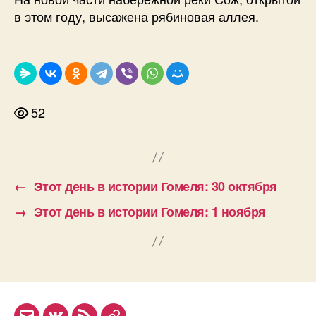
в этом году, высажена рябиновая аллея.
52
←
Этот день в истории Гомеля: 30 октября
→
Этот день в истории Гомеля: 1 ноября