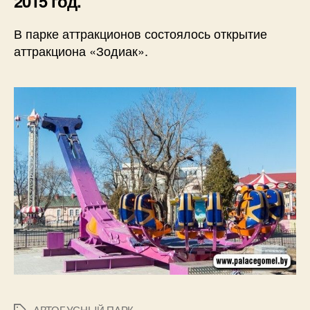
2015 год.
В парке аттракционов состоялось открытие
аттракциона «Зодиак».
АВТОБУСНЫЙ ПАРК