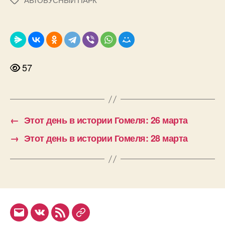
Метки
57
←
Этот день в истории Гомеля: 26 марта
→
Этот день в истории Гомеля: 28 марта
Email