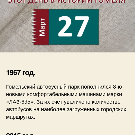
1967 год.
Гомельский автобусный парк пополнился 8-ю
новыми комфортабельными машинами марки
«ЛАЗ-695». За их счёт увеличено количество
автобусов на наиболее загруженных городских
маршрутах.