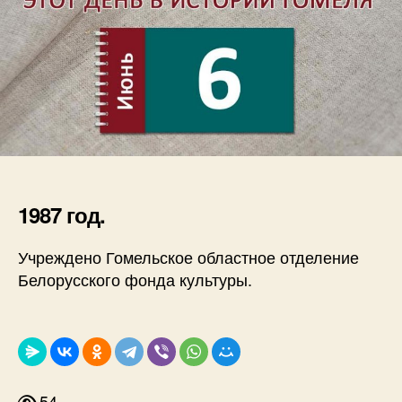
1987 год.
Учреждено Гомельское областное отделение
Белорусского фонда культуры.
54