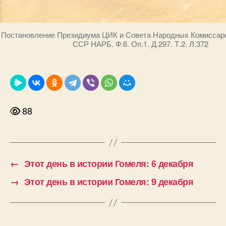
Постановление Президиума ЦИК и Совета Народных Комиссар
ССР НАРБ. Ф.6. Оп.1. Д.297. Т.2. Л.372
88
←
Этот день в истории Гомеля: 6 декабря
→
Этот день в истории Гомеля: 9 декабря