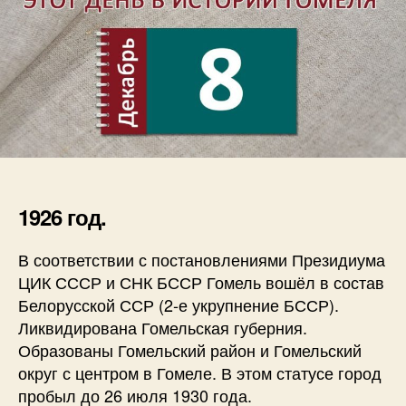
1926 год.
В соответствии с постановлениями Президиума
ЦИК СССР и СНК БССР Гомель вошёл в состав
Белорусской ССР (2-е укрупнение БССР).
Ликвидирована Гомельская губерния.
Образованы Гомельский район и Гомельский
округ с центром в Гомеле. В этом статусе город
пробыл до 26 июля 1930 года.