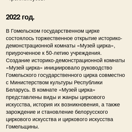
2022 год.
В Гомельском государственном цирке
состоялось торжественное открытие историко-
демонстрационной комнаты «Музей цирка»,
приуроченное к 50-летию учреждения.
Создание историко-демонстрационной комнаты
«Музей цирка» инициировало руководство
Гомельского государственного цирка совместно
с Министерством культуры Республики
Беларусь. В комнате «Музей цирка»
представлены виды и жанры циркового
искусства, история их возникновения, а также
зарождение и становление белорусского
циркового искусства и циркового искусства
Гомельщины.