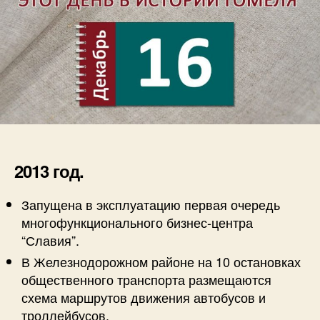
2013 год.
Запущена в эксплуатацию первая очередь
многофункционального бизнес-центра
“Славия”.
В Железнодорожном районе на 10 остановках
общественного транспорта размещаются
схема маршрутов движения автобусов и
троллейбусов.