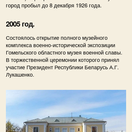
город пробыл до 8 декабря 1926 года.
2005 год.
Состоялось открытие полного музейного
комплекса военно-исторической экспозиции
Гомельского областного музея военной славы.
В торжественной церемонии которого принял
участие Президент Республики Беларусь А.Г.
Лукашенко.