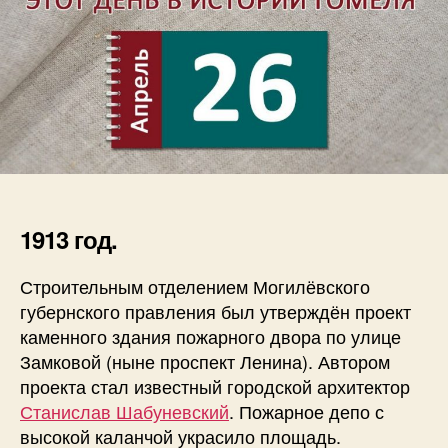
1913 год.
Строительным отделением Могилёвского
губернского правления был утверждён проект
каменного здания пожарного двора по улице
Замковой (ныне проспект Ленина). Автором
проекта стал известный городской архитектор
Станислав Шабуневский
. Пожарное депо с
высокой каланчой украсило площадь.