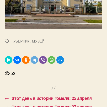
ГУБЕРНИЯ
,
МУЗЕЙ
Метки
52
←
Этот день в истории Гомеля: 25 апреля
→
Этот день в истории Гомеля: 27 апреля