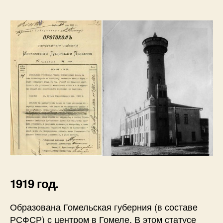
1919 год.
Образована Гомельская губерния (в составе
РСФСР) с центром в Гомеле. В этом статусе