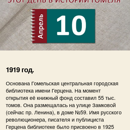
1919 год.
Основана Гомельская центральная городская
библиотека имени Герцена. На момент
открытия её книжный фонд составил 55 тыс.
томов. Она размещалась на улице Замковой
(сейчас пр. Ленина), в доме №59. Имя русского
революционера, писателя и публициста
Герцена библиотеке было присвоено в 1925