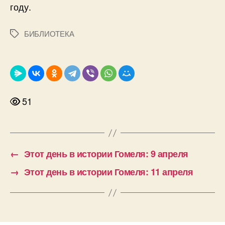
году.
БИБЛИОТЕКА
Метки
51
←
Этот день в истории Гомеля: 9 апреля
→
Этот день в истории Гомеля: 11 апреля